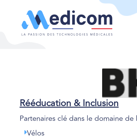
Rééducation & Inclusion
Partenaires clé dans le domaine de
Vélos