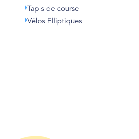
Tapis de course
Vélos Elliptiques