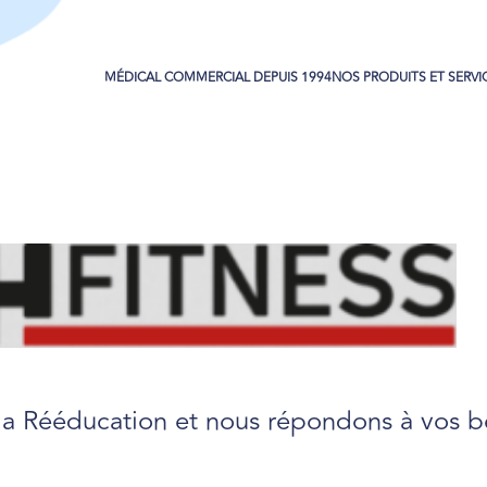
MÉDICAL COMMERCIAL DEPUIS 1994
NOS PRODUITS ET SERVI
 la Rééducation et nous répondons à vos b