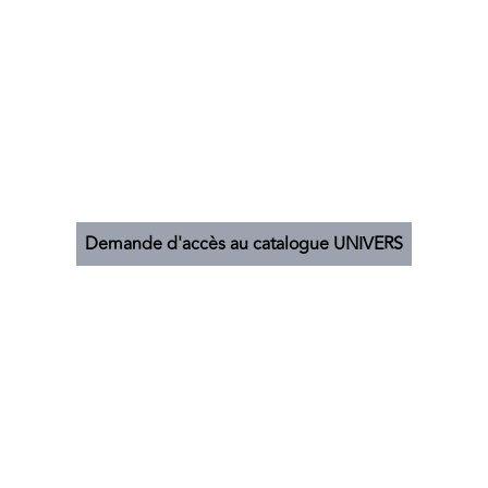
Demande d'accès au catalogue UNIVERS