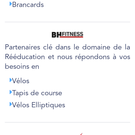
Brancards
Partenaires clé dans le domaine de la
Rééducation et nous répondons à vos
besoins en
Vélos
Tapis de course
Vélos Elliptiques