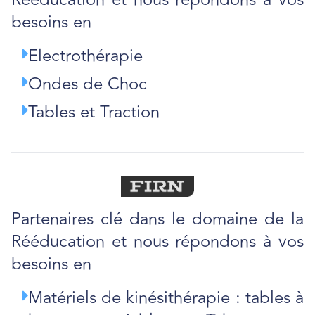
besoins en
Electrothérapie
Ondes de Choc
Tables et Traction
Partenaires clé dans le domaine de la
Rééducation et nous répondons à vos
besoins en
Matériels de kinésithérapie : tables à