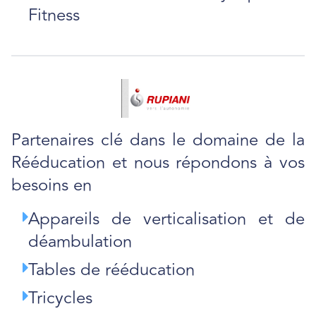
Fitness
Partenaires clé dans le domaine de la
Rééducation et nous répondons à vos
besoins en
Appareils de verticalisation et de
déambulation
Tables de rééducation
Tricycles