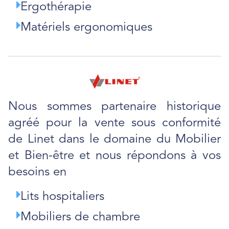
Ergothérapie
Matériels ergonomiques
Nous sommes partenaire historique
agréé pour la vente sous conformité
de Linet dans le domaine du Mobilier
et Bien-être et nous répondons à vos
besoins en
Lits hospitaliers
Mobiliers de chambre