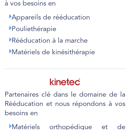
à vos besoins en
Appareils de rééducation
Pouliethérapie
Rééducation à la marche
Matériels de kinésithérapie
Partenaires clé dans le domaine de la
Rééducation et nous répondons à vos
besoins en
Matériels orthopédique et de