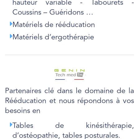
hauteur variable - Tabourets -
Coussins – Guéridons …
Matériels de rééducation
Matériels d’ergothérapie
Partenaires clé dans le domaine de la
Rééducation et nous répondons à vos
besoins en
Tables de kinésithérapie,
d’ostéopathie, tables posturales.