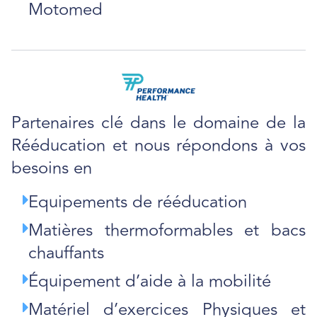
Motomed
Partenaires clé dans le domaine de la
Rééducation et nous répondons à vos
besoins en
Equipements de rééducation
Matières thermoformables et bacs
chauffants
Équipement d’aide à la mobilité
Matériel d’exercices Physiques et