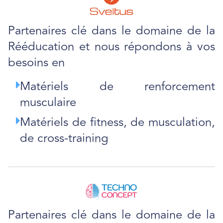
Partenaires clé dans le domaine de la
Rééducation et nous répondons à vos
besoins en
Matériels de renforcement
musculaire
Matériels de fitness, de musculation,
de cross-training
Partenaires clé dans le domaine de la