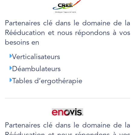
Partenaires clé dans le domaine de la
Rééducation et nous répondons à vos
besoins en
Verticalisateurs
Déambulateurs
Tables d’ergothérapie
Partenaires clé dans le domaine de la
Rééducation et nous répondons à vos