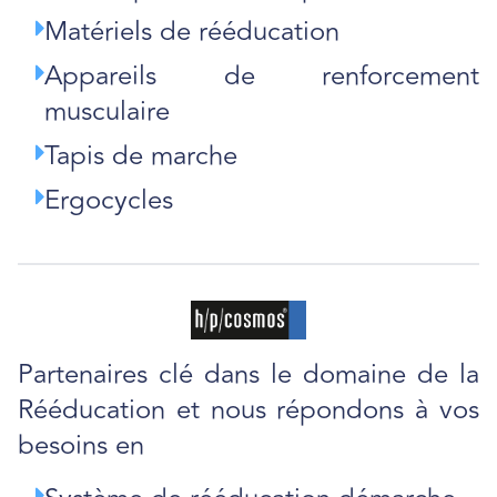
Matériels de rééducation
Appareils de renforcement
musculaire
Tapis de marche
Ergocycles
Partenaires clé dans le domaine de la
Rééducation et nous répondons à vos
besoins en