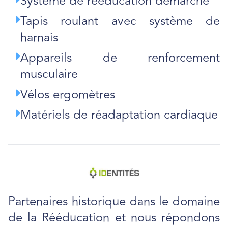
Système de rééducation démarche
Tapis roulant avec système de
harnais
Appareils de renforcement
musculaire
Vélos ergomètres
Matériels de réadaptation cardiaque
Partenaires historique dans le domaine
de la Rééducation et nous répondons