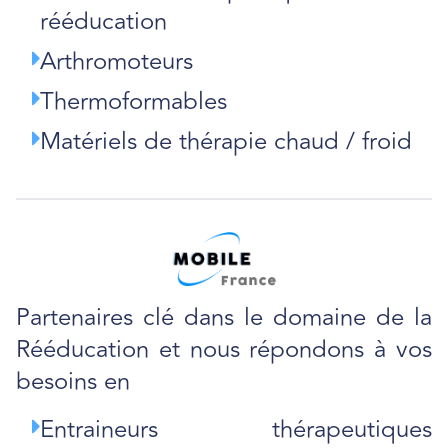
rééducation
Arthromoteurs
Thermoformables
Matériels de thérapie chaud / froid
Partenaires clé dans le domaine de la
Rééducation et nous répondons à vos
besoins en
Entraineurs thérapeutiques