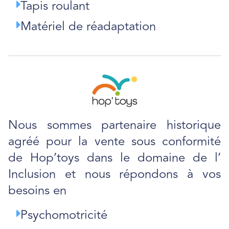
Tapis roulant
Matériel de réadaptation
Nous sommes partenaire historique
agréé pour la vente sous conformité
de Hop’toys dans le domaine de l’
Inclusion et nous répondons à vos
besoins en
Psychomotricité