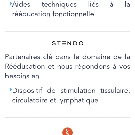
Aides techniques liés à la
rééducation fonctionnelle
Partenaires clé dans le domaine de la
Rééducation et nous répondons à vos
besoins en
Dispositif de stimulation tissulaire,
circulatoire et lymphatique