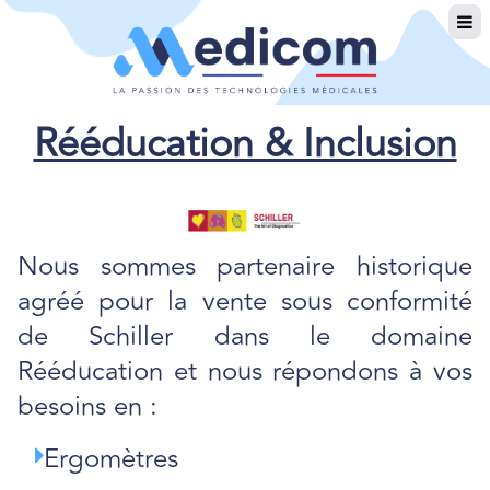
Rééducation & Inclusion
Nous sommes partenaire historique
agréé pour la vente sous conformité
de Schiller dans le domaine
Rééducation et nous répondons à vos
besoins en :
Ergomètres